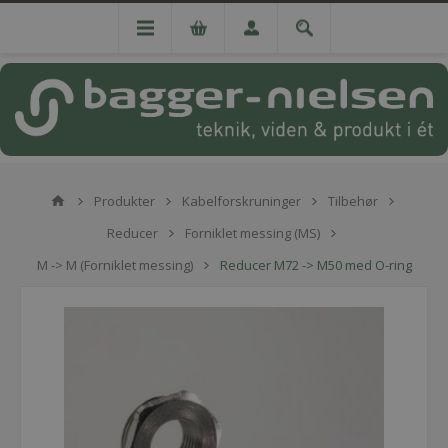
Produkter
Kabelforskruninger
Tilbehør
Reducer
Forniklet messing (MS)
M -> M (Forniklet messing)
Reducer M72 -> M50 med O-ring