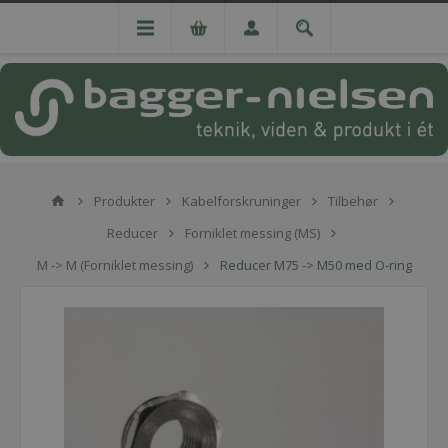
Produkter
Kabelforskruninger
Tilbehør
Reducer
Forniklet messing (MS)
M -> M (Forniklet messing)
Reducer M75 -> M50 med O-ring