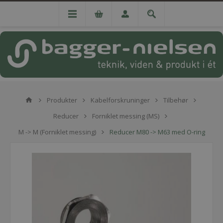
Produkter
Kabelforskruninger
Tilbehør
Reducer
Forniklet messing (MS)
M -> M (Forniklet messing)
Reducer M80 -> M63 med O-ring