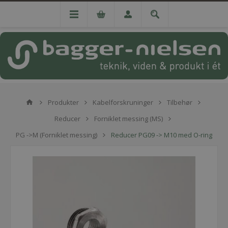
Produkter
Kabelforskruninger
Tilbehør
Reducer
Forniklet messing (MS)
PG ->M (Forniklet messing)
Reducer PG09 -> M10 med O-ring