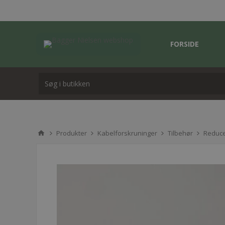
FORSIDE
Produkter
Kabelforskruninger
Tilbehør
Reduc