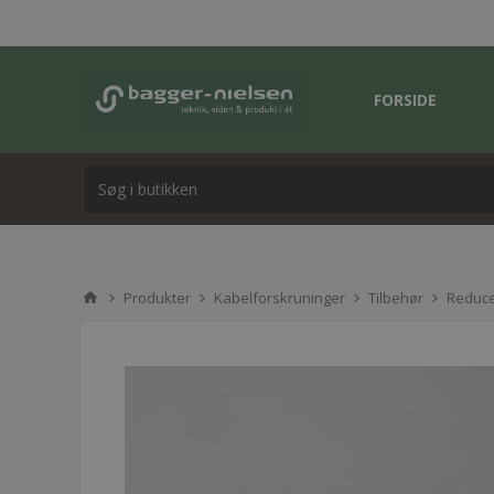
FORSIDE
Produkter
Kabelforskruninger
Tilbehør
Reduc