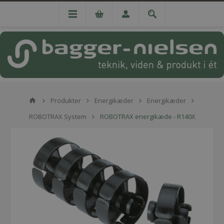
Produkter
Energikæder
Energikæder
ROBOTRAX System
ROBOTRAX energikæde - R140X