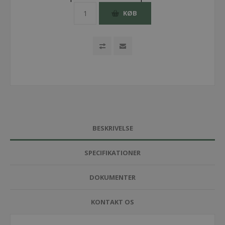
KØB
BESKRIVELSE
SPECIFIKATIONER
DOKUMENTER
KONTAKT OS