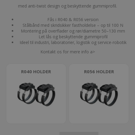
med anti-twist design og beskyttende gummiprofil.
Fås i R040 & R056 version
Stålbånd med skridsikker fastholdelse – op til 100 N
Montering på overflader og rør/diametre 50–130 mm
Let lås og beskyttende gummiprofil
Ideel til industri, laboratorier, logistik og service-robotik
Kontakt os for mere info
a>
R040 HOLDER
R056 HOLDER