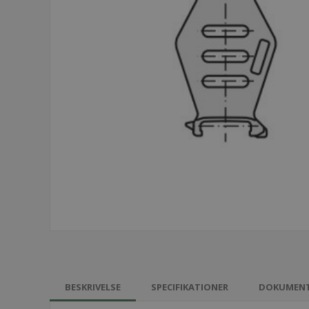
BESKRIVELSE
SPECIFIKATIONER
DOKUMEN