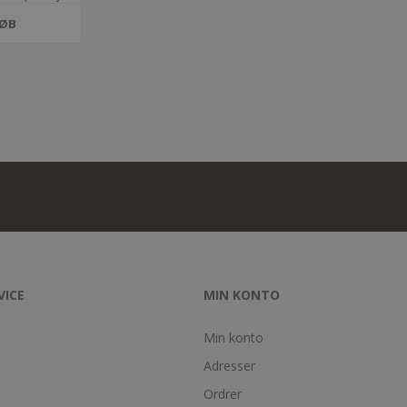
ØB
VICE
MIN KONTO
Min konto
Adresser
Ordrer