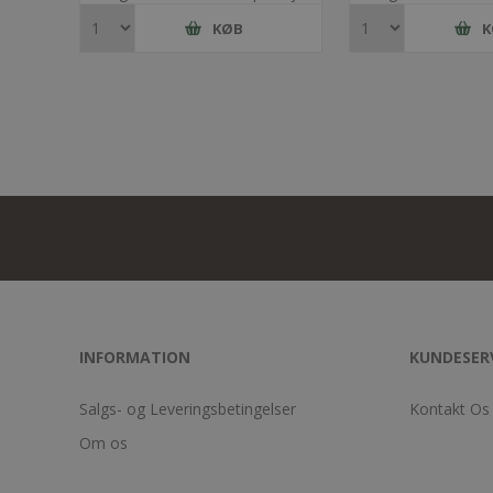
KØB
K
INFORMATION
KUNDESER
Salgs- og Leveringsbetingelser
Kontakt Os
Om os