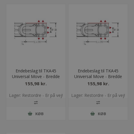
Endebeslag til TKA45
Endebeslag til TKA45
Universal Move - Bredde
Universal Move - Bredde
= 100
= 150
155,98 kr.
155,98 kr.
Lager: Restordre - Er på vej!
Lager: Restordre - Er på vej!
KØB
KØB