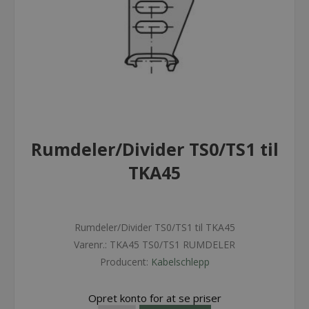
Rumdeler/Divider TS0/TS1 til
TKA45
Rumdeler/Divider TS0/TS1 til TKA45
Varenr.:
TKA45 TS0/TS1 RUMDELER
Producent:
Kabelschlepp
Opret konto for at se priser