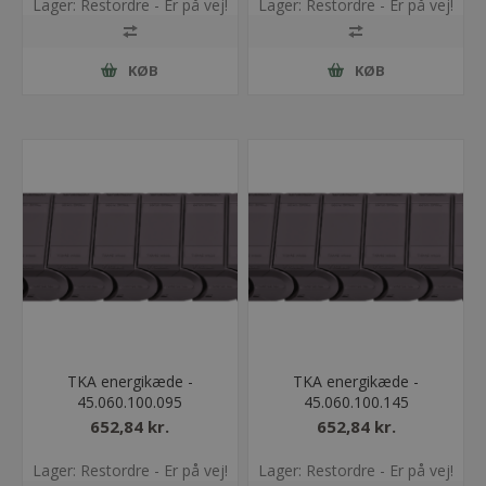
Lager: Restordre - Er på vej!
Lager: Restordre - Er på vej!
KØB
KØB
TKA energikæde -
TKA energikæde -
45.060.100.095
45.060.100.145
652,84 kr.
652,84 kr.
Lager: Restordre - Er på vej!
Lager: Restordre - Er på vej!