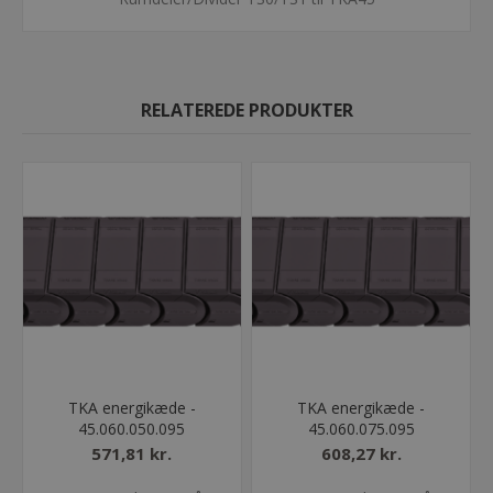
RELATEREDE PRODUKTER
TKA energikæde -
TKA energikæde -
45.060.050.095
45.060.075.095
571,81 kr.
608,27 kr.