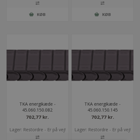
KØB
KØB
TKA energikæde -
TKA energikæde -
45.060.150.082
45.060.150.145
702,77 kr.
702,77 kr.
Lager: Restordre - Er på vej!
Lager: Restordre - Er på vej!