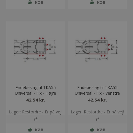
KØB
KØB
Endebeslag til TKA55
Endebeslag til TKA55
Universal - Fix - Højre
Universal - Fix - Venstre
42,54 kr.
42,54 kr.
Lager: Restordre - Er på vej!
Lager: Restordre - Er på vej!
KØB
KØB