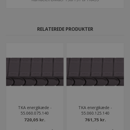
RELATEREDE PRODUKTER
TKA energikæde -
TKA energikæde -
55.060.075.140
55.060.125.140
720,05 kr.
761,75 kr.