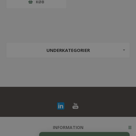
KØB
UNDERKATEGORIER
INFORMATION