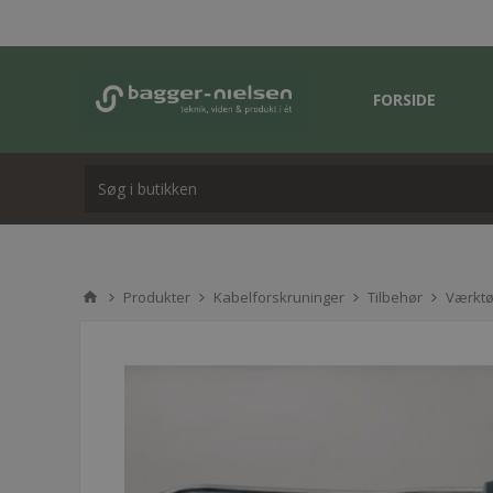
FORSIDE
Produkter
Kabelforskruninger
Tilbehør
Værktø