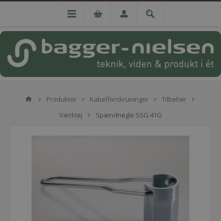
Produkter
Kabelforskruninger
Tilbehør
Værktøj
Spændnøgle SSG 41G