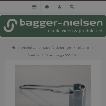
Produkter
Kabelforskruninger
Tilbehør
Værktøj
Spændnøgle SSG 54G