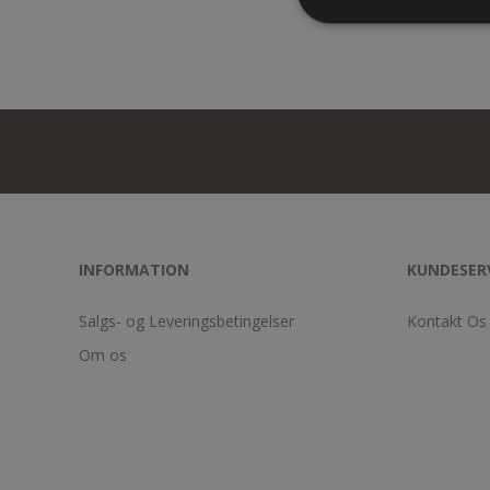
INFORMATION
KUNDESER
Salgs- og Leveringsbetingelser
Kontakt Os
Om os