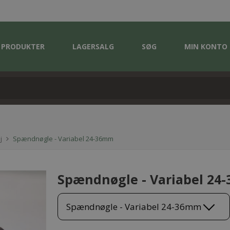
PRODUKTER
LAGERSALG
SØG
MIN KONTO
j
Spændnøgle - Variabel 24-36mm
Spændnøgle - Variabel 24
Spændnøgle - Variabel 24-36mm