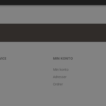
VICE
MIN KONTO
Min konto
Adresser
Ordrer