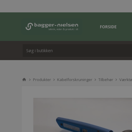
FORSIDE
Produkter
Kabelforskruninger
Tilbehør
Værktø