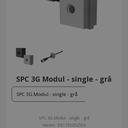
SPC 3G Modul - single - grå
SPC 3G Modul - single - grå
SPC 3G Modul - single - grå
Varenr.:
DE1731052503