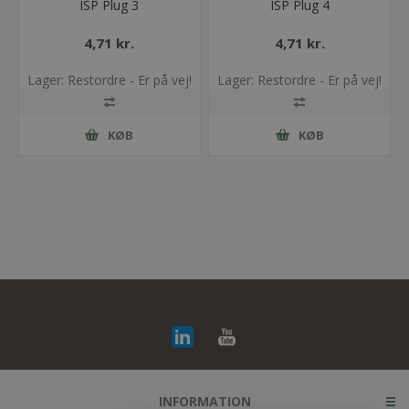
ISP Plug 3
ISP Plug 4
4,71 kr.
4,71 kr.
Lager: Restordre - Er på vej!
Lager: Restordre - Er på vej!
KØB
KØB
INFORMATION