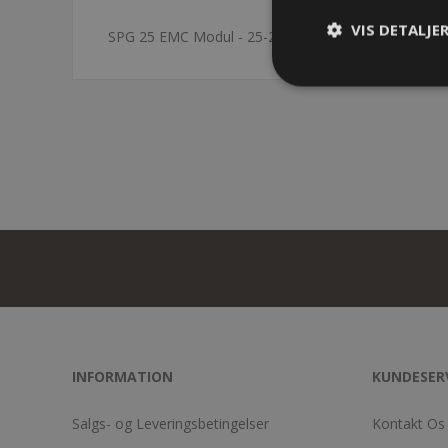
VIS DETALJE
SPG 25 EMC Modul - 25-26mm - sort
INFORMATION
KUNDESER
Salgs- og Leveringsbetingelser
Kontakt Os