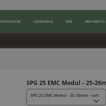
PRODUKTER
LAGERSALG
SØG
MIN KONTO
SPG 25 EMC Modul - 25-26m
SPG 25 EMC Modul - 25-26mm - sort