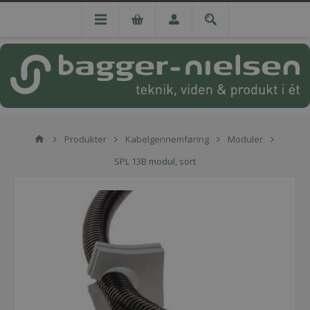
Produkter
Kabelgennemføring
Moduler
SPL 13B modul, sort