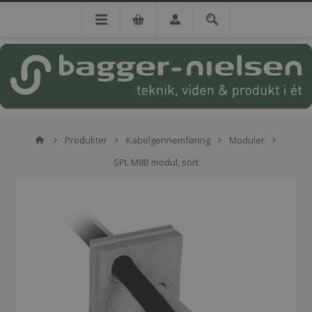
Produkter
Kabelgennemføring
Moduler
SPL M8B modul, sort