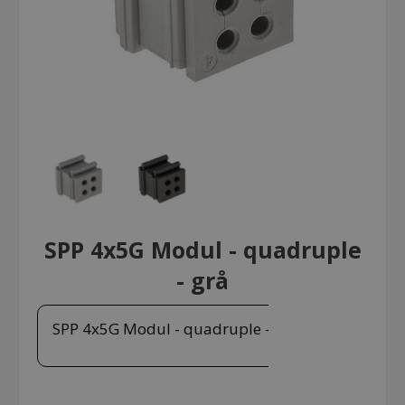
SPP 4x5G Modul - quadruple
- grå
SPP 4x5G Modul - quadruple - grå