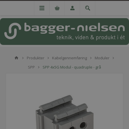
Produkter
Kabelgennemføring
Moduler
SPP
SPP 4x5G Modul - quadruple - grå