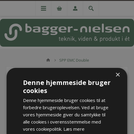
SPP EMC Double
×
SPP EMC DOUBLE
Denne hjemmeside bruger
cookies
Denne hjemmeside bruger cookies til at
forbedre brugeroplevelsen. Ved at bruge
vores hjemmeside giver du samtykke til
alle cookies i overensstemmelse med
vores cookiepolitik.
Læs mere