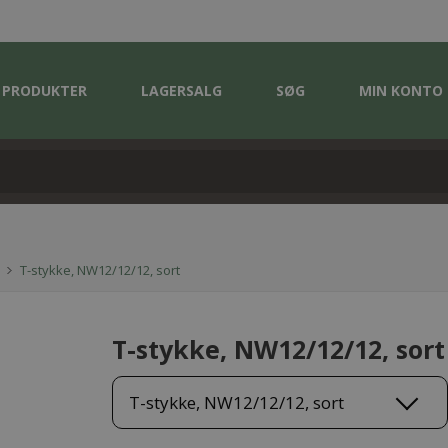
PRODUKTER
LAGERSALG
SØG
MIN KONTO
T-stykke, NW12/12/12, sort
T-stykke, NW12/12/12, sort
T-stykke, NW12/12/12, sort