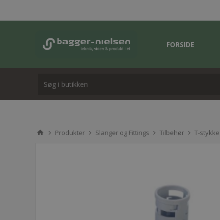
FORSIDE
Produkter
Slanger og Fittings
Tilbehør
T-stykke