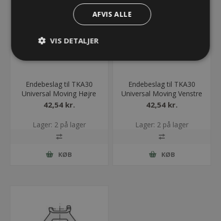
AFVIS ALLE
VIS DETALJER
Endebeslag til TKA30
Endebeslag til TKA30
Universal Moving Højre
Universal Moving Venstre
42,54 kr.
42,54 kr.
Lager: 2 på lager
Lager: 2 på lager
KØB
KØB