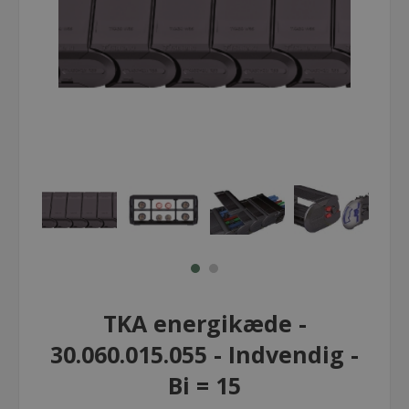
TKA energikæde -
30.060.015.055 - Indvendig -
Bi = 15