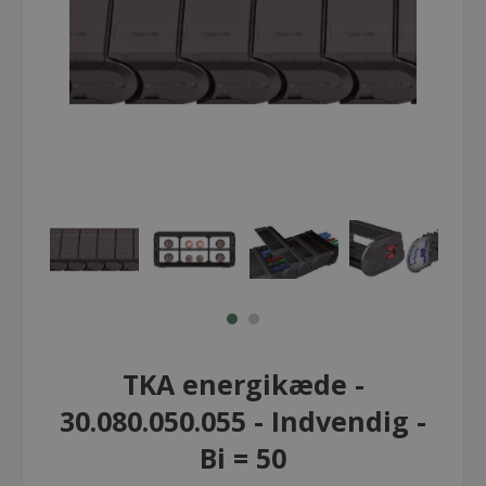
TKA energikæde -
30.080.050.055 - Indvendig -
Bi = 50