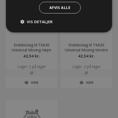
AFVIS ALLE
VIS DETALJER
Endebeslag til TKA30
Endebeslag til TKA30
Universal Moving Højre
Universal Moving Venstre
42,54 kr.
42,54 kr.
Lager: 2 på lager
Lager: 2 på lager
KØB
KØB