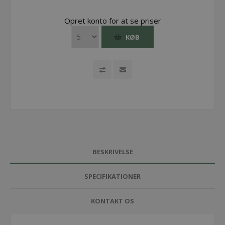
Opret konto for at se priser
KØB
BESKRIVELSE
SPECIFIKATIONER
KONTAKT OS