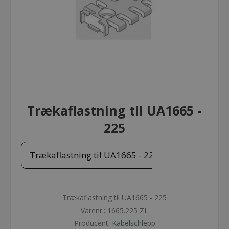
Trækaflastning til UA1665 -
225
Trækaflastning til UA1665 - 225
Trækaflastning til UA1665 - 225
Varenr.:
1665.225 ZL
Producent:
Kabelschlepp