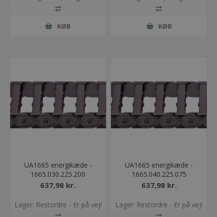
KØB
KØB
UA1665 energikæde -
UA1665 energikæde -
1665.030.225.200
1665.040.225.075
637,98 kr.
637,98 kr.
Lager: Restordre - Er på vej!
Lager: Restordre - Er på vej!