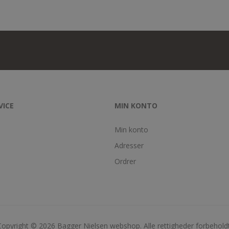
VICE
MIN KONTO
Min konto
Adresser
Ordrer
Copyright © 2026 Bagger Nielsen webshop. Alle rettigheder forbeholdt