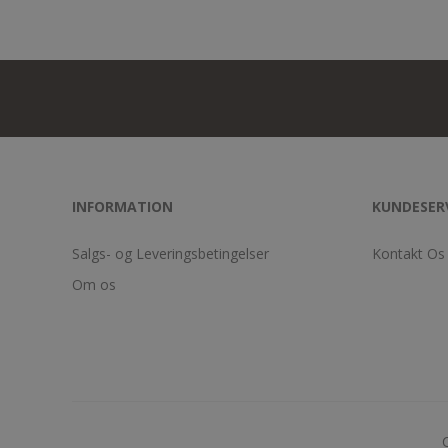
INFORMATION
KUNDESER
Salgs- og Leveringsbetingelser
Kontakt Os
Om os