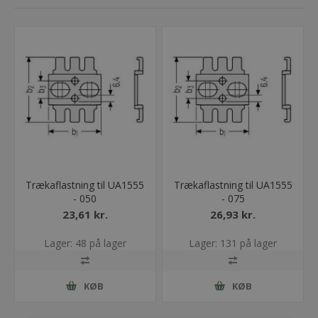
Trækaflastning til UA1555
Trækaflastning til UA1555
- 050
- 075
23,61 kr.
26,93 kr.
Lager: 48 på lager
Lager: 131 på lager
KØB
KØB