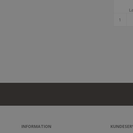
La
INFORMATION
KUNDESER