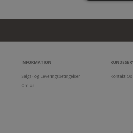
INFORMATION
KUNDESER
Salgs- og Leveringsbetingelser
Kontakt Os
Om os