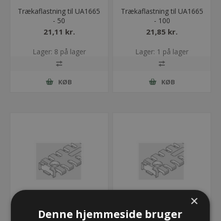
Trækaflastning til UA1665
Trækaflastning til UA1665
- 50
- 100
21,11 kr.
21,85 kr.
Lager: 8 på lager
Lager: 1 på lager
KØB
KØB
×
Denne hjemmeside bruger