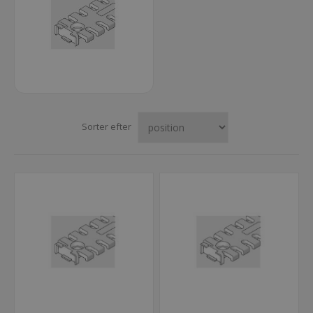
Sorter efter