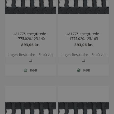
UA1775 energikæde -
UA1775 energikæde -
1775.020.125.140
1775.020.125.165
893,06 kr.
893,06 kr.
Lager: Restordre - Er på vej!
Lager: Restordre - Er på vej!
KØB
KØB