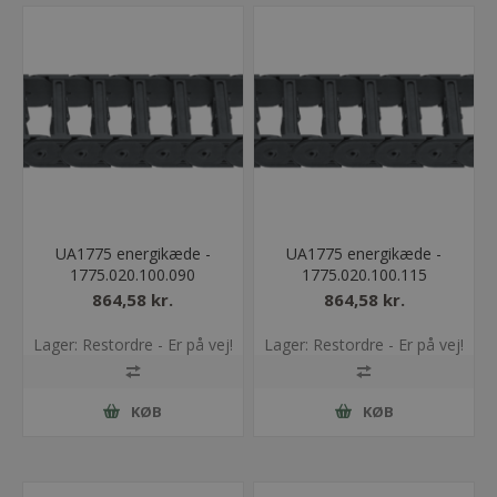
UA1775 energikæde -
UA1775 energikæde -
1775.020.100.090
1775.020.100.115
864,58 kr.
864,58 kr.
Lager: Restordre - Er på vej!
Lager: Restordre - Er på vej!
KØB
KØB