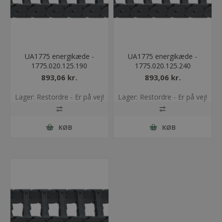
UA1775 energikæde -
UA1775 energikæde -
1775.020.125.190
1775.020.125.240
893,06 kr.
893,06 kr.
Lager: Restordre - Er på vej!
Lager: Restordre - Er på vej!
KØB
KØB