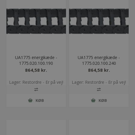
UA1775 energikæde -
UA1775 energikæde -
1775.020.100.190
1775.020.100.240
864,58 kr.
864,58 kr.
Lager: Restordre - Er på vej!
Lager: Restordre - Er på vej!
KØB
KØB