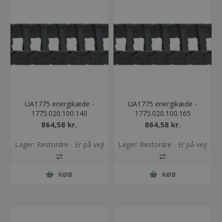
UA1775 energikæde -
UA1775 energikæde -
1775.020.100.140
1775.020.100.165
864,58 kr.
864,58 kr.
Lager: Restordre - Er på vej!
Lager: Restordre - Er på vej!
KØB
KØB