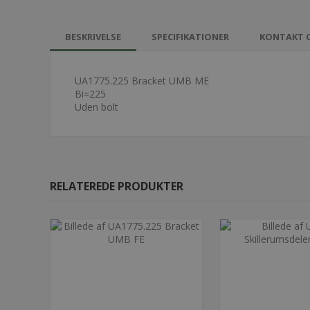
BESKRIVELSE
SPECIFIKATIONER
KONTAKT 
UA1775.225 Bracket UMB ME
Bi=225
Uden bolt
RELATEREDE PRODUKTER