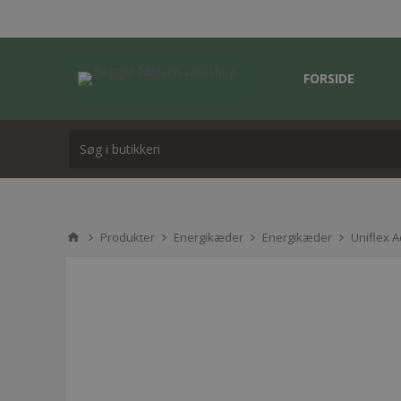
FORSIDE
Produkter
Energikæder
Energikæder
Uniflex 