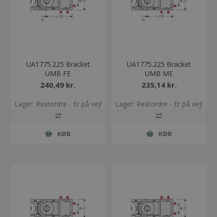
UA1775.225 Bracket
UA1775.225 Bracket
UMB FE
UMB ME
240,49 kr.
235,14 kr.
Lager: Restordre - Er på vej!
Lager: Restordre - Er på vej!
KØB
KØB