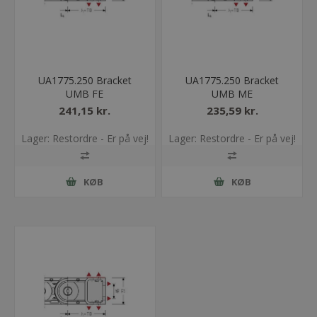
UA1775.250 Bracket
UA1775.250 Bracket
UMB FE
UMB ME
241,15 kr.
235,59 kr.
Lager: Restordre - Er på vej!
Lager: Restordre - Er på vej!
KØB
KØB