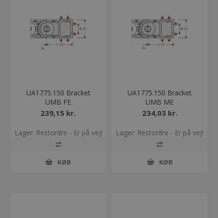
UA1775.150 Bracket
UA1775.150 Bracket
UMB FE
UMB ME
239,15 kr.
234,03 kr.
Lager: Restordre - Er på vej!
Lager: Restordre - Er på vej!
KØB
KØB