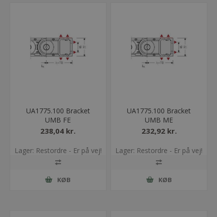
UA1775.100 Bracket
UA1775.100 Bracket
UMB FE
UMB ME
238,04 kr.
232,92 kr.
Lager: Restordre - Er på vej!
Lager: Restordre - Er på vej!
KØB
KØB