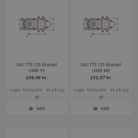
UA1775.125 Bracket
UA1775.125 Bracket
UMB FE
UMB ME
238,48 kr.
233,37 kr.
Lager: Restordre - Er på vej!
Lager: Restordre - Er på vej!
KØB
KØB