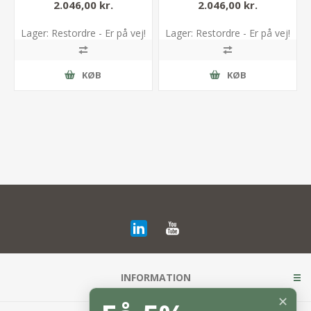
2.046,00 kr.
2.046,00 kr.
Lager: Restordre - Er på vej!
Lager: Restordre - Er på vej!
KØB
KØB
INFORMATION
✕