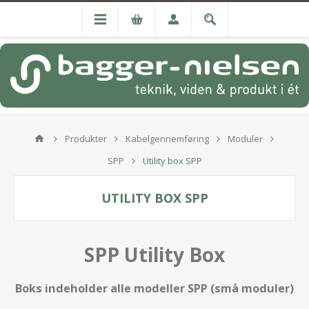
Produkter
Kabelgennemføring
Moduler
SPP
Utility box SPP
UTILITY BOX SPP
SPP Utility Box
Boks indeholder alle modeller SPP (små moduler)