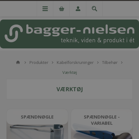
Produkter
Kabelforskruninger
Tilbehør
Værktøj
VÆRKTØJ
SPÆNDNØGLE
SPÆNDNØGLE -
VARIABEL