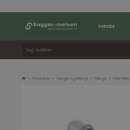
FORSIDE
Produkter
Slanger og Fittings
Fittings
PMA Fittin