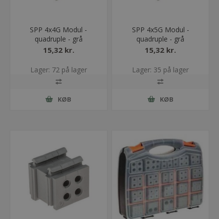
SPP 4x4G Modul -
SPP 4x5G Modul -
quadruple - grå
quadruple - grå
15,32 kr.
15,32 kr.
Lager: 72 på lager
Lager: 35 på lager
KØB
KØB