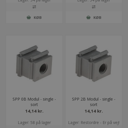
KØB
KØB
SPP 0B Modul - single -
SPP 2B Modul - single -
sort
sort
14,14 kr.
14,14 kr.
Lager: 58 på lager
Lager: Restordre - Er på vej!