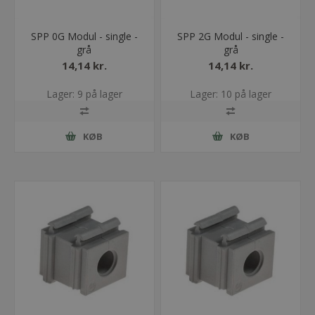
SPP 0G Modul - single -
SPP 2G Modul - single -
grå
grå
14,14 kr.
14,14 kr.
Lager: 9 på lager
Lager: 10 på lager
KØB
KØB