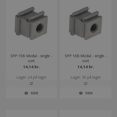
SPP 15B Modul - single -
SPP 16B Modul - single -
sort
sort
14,14 kr.
14,14 kr.
Lager: 24 på lager
Lager: 30 på lager
KØB
KØB