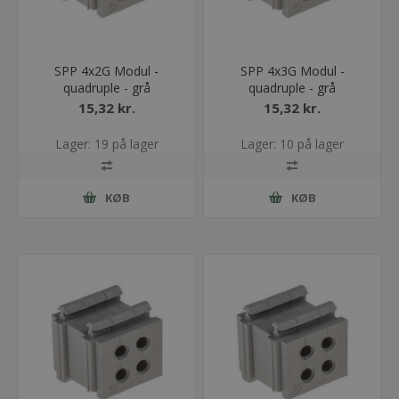
SPP 4x2G Modul -
SPP 4x3G Modul -
quadruple - grå
quadruple - grå
15,32 kr.
15,32 kr.
Lager: 19 på lager
Lager: 10 på lager
KØB
KØB