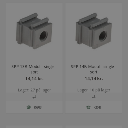
SPP 13B Modul - single -
SPP 14B Modul - single -
sort
sort
14,14 kr.
14,14 kr.
Lager: 27 på lager
Lager: 10 på lager
KØB
KØB