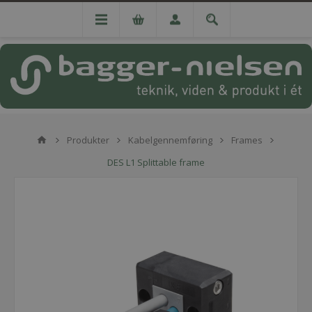
Produkter
Kabelgennemføring
Frames
DES L1 Splittable frame