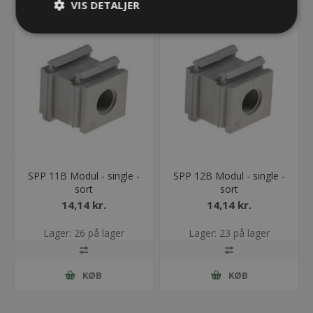
VIS DETALJER
SPP 11B Modul - single -
SPP 12B Modul - single -
sort
sort
14,14 kr.
14,14 kr.
Lager: 26 på lager
Lager: 23 på lager
KØB
KØB