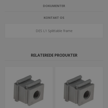
DOKUMENTER
KONTAKT OS
DES L1 Splittable frame
RELATEREDE PRODUKTER