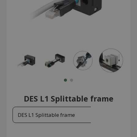
DES L1 Splittable frame
DES L1 Splittable frame