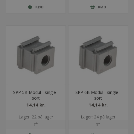
KØB
KØB
SPP 5B Modul - single -
SPP 6B Modul - single -
sort
sort
14,14 kr.
14,14 kr.
Lager: 22 på lager
Lager: 24 på lager