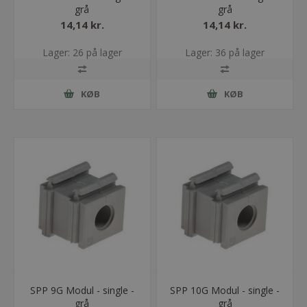
grå
grå
14,14 kr.
14,14 kr.
Lager: 26 på lager
Lager: 36 på lager
KØB
KØB
SPP 9G Modul - single -
SPP 10G Modul - single -
grå
grå