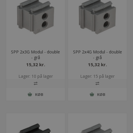
SPP 2x3G Modul - double
SPP 2x4G Modul - double
- grå
- grå
15,32 kr.
15,32 kr.
Lager: 10 på lager
Lager: 15 på lager
KØB
KØB