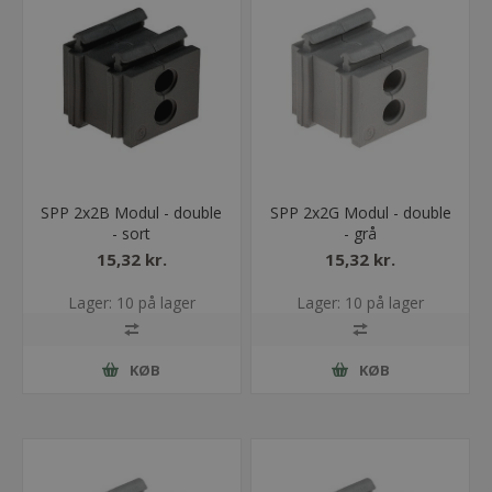
SPP 2x2B Modul - double
SPP 2x2G Modul - double
- sort
- grå
15,32 kr.
15,32 kr.
Lager: 10 på lager
Lager: 10 på lager
KØB
KØB