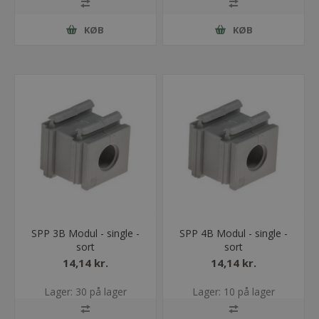
KØB
KØB
SPP 3B Modul - single -
SPP 4B Modul - single -
sort
sort
14,14 kr.
14,14 kr.
Lager: 30 på lager
Lager: 10 på lager