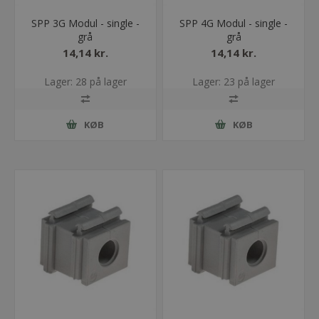
SPP 3G Modul - single -
SPP 4G Modul - single -
grå
grå
14,14 kr.
14,14 kr.
Lager: 28 på lager
Lager: 23 på lager
KØB
KØB