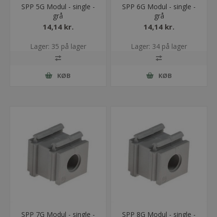
SPP 5G Modul - single -
SPP 6G Modul - single -
grå
grå
14,14 kr.
14,14 kr.
Lager: 35 på lager
Lager: 34 på lager
KØB
KØB
SPP 7G Modul - single -
SPP 8G Modul - single -