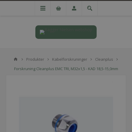
Produkter
Kabelforskruninger
Cleanplus
Forskruning Cleanplus EMC TRI, M32x1,5 - KAD 18,5-15,0mm