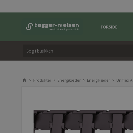
FORSIDE
Produkter
Energikæder
Energikæder
Uniflex 