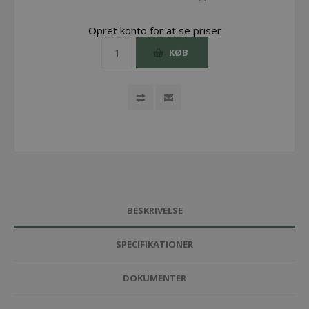
Opret konto for at se priser
KØB
BESKRIVELSE
SPECIFIKATIONER
DOKUMENTER