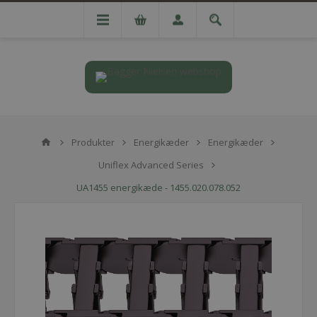
Produkter
Energikæder
Energikæder
Uniflex Advanced Series
UA1455 energikæde - 1455.020.078.052