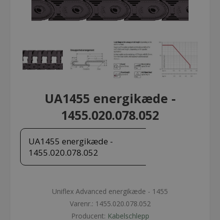
UA1455 energikæde -
1455.020.078.052
UA1455 energikæde -
1455.020.078.052
Uniflex Advanced energikæde - 1455
Varenr.:
1455.020.078.052
Producent:
Kabelschlepp