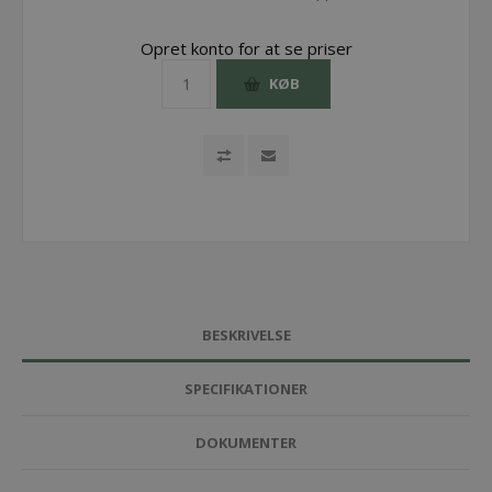
Opret konto for at se priser
KØB
BESKRIVELSE
SPECIFIKATIONER
DOKUMENTER