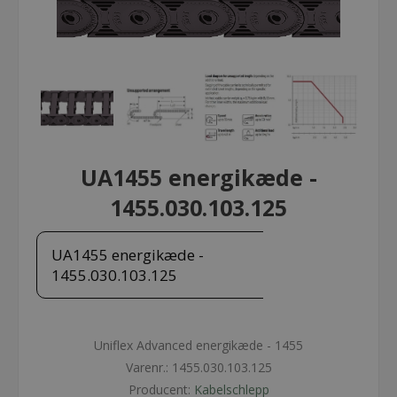
UA1455 energikæde -
1455.030.103.125
UA1455 energikæde -
1455.030.103.125
Uniflex Advanced energikæde - 1455
Varenr.:
1455.030.103.125
Producent:
Kabelschlepp