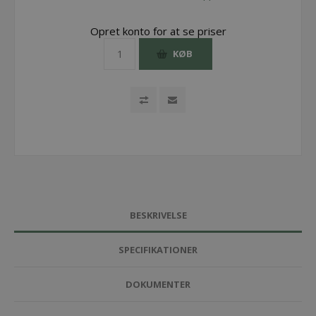
Opret konto for at se priser
KØB
BESKRIVELSE
SPECIFIKATIONER
DOKUMENTER