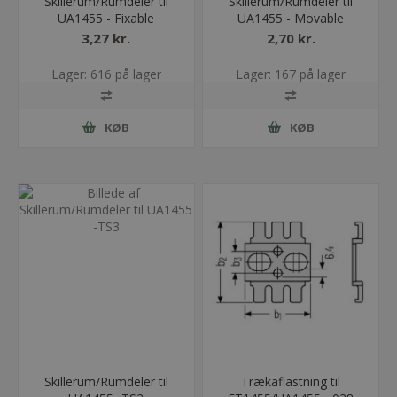
Skillerum/Rumdeler til
Skillerum/Rumdeler til
UA1455 - Fixable
UA1455 - Movable
3,27 kr.
2,70 kr.
Lager: 616 på lager
Lager: 167 på lager
KØB
KØB
Skillerum/Rumdeler til
Trækaflastning til