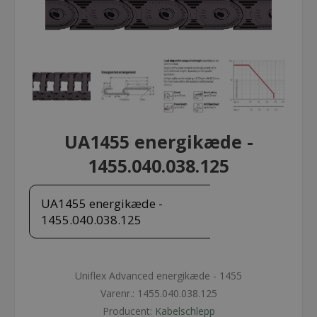
UA1455 energikæde -
1455.040.038.125
UA1455 energikæde -
1455.040.038.125
Uniflex Advanced energikæde - 1455
Varenr.:
1455.040.038.125
Producent:
Kabelschlepp