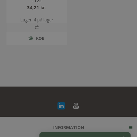
- 125
34,21 kr.
Lager: 4 på lager
KØB
INFORMATION