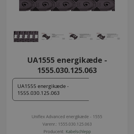
UA1555 energikæde -
1555.030.125.063
UA1555 energikæde -
1555.030.125.063
Uniflex Advanced energikæde - 1555
Varenr.:
1555.030.125.063
Producent:
Kabelschlepp