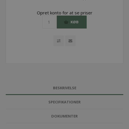
Opret konto for at se priser
KØB
BESKRIVELSE
SPECIFIKATIONER
DOKUMENTER