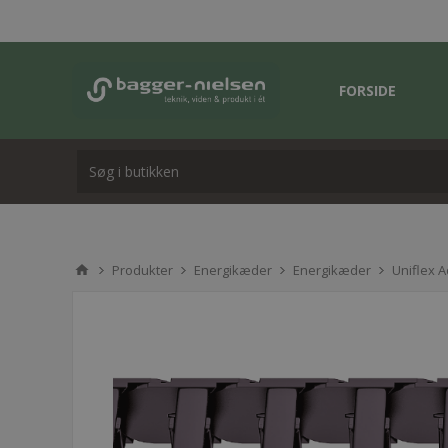
FORSIDE
Produkter
Energikæder
Energikæder
Uniflex 