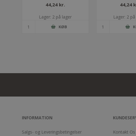
44,24 kr.
44,24 k
Lager: 2 på lager
Lager: 2 på
KØB
K
INFORMATION
KUNDESER
Salgs- og Leveringsbetingelser
Kontakt Os