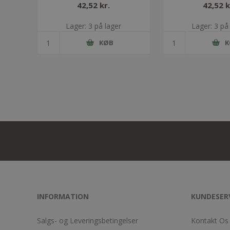
42,52 kr.
42,52 k
Lager: 3 på lager
Lager: 3 på
KØB
K
INFORMATION
KUNDESER
Salgs- og Leveringsbetingelser
Kontakt Os