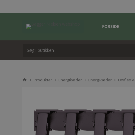
FORSIDE
Produkter
Energikæder
Energikæder
Uniflex 