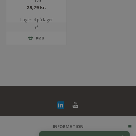
- 175
29,79 kr.
Lager: 4 på lager
KØB
INFORMATION