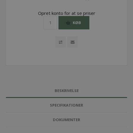
Opret konto for at se priser
KØB
BESKRIVELSE
SPECIFIKATIONER
DOKUMENTER