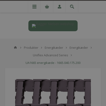
Produkter
Energikæder
Energikæder
Uniflex Advanced Series
UA1665 energikæde - 1665.040.175.200