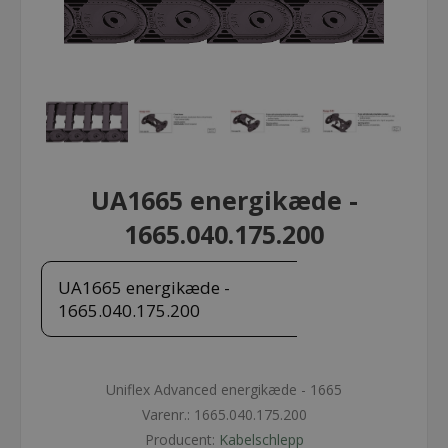
UA1665 energikæde -
1665.040.175.200
UA1665 energikæde -
1665.040.175.200
Uniflex Advanced energikæde - 1665
Varenr.:
1665.040.175.200
Producent:
Kabelschlepp