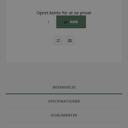
Opret konto for at se priser
KØB
BESKRIVELSE
SPECIFIKATIONER
DOKUMENTER