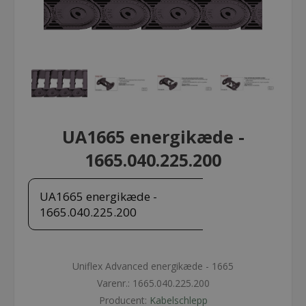
UA1665 energikæde -
1665.040.225.200
UA1665 energikæde -
1665.040.225.200
Uniflex Advanced energikæde - 1665
Varenr.:
1665.040.225.200
Producent:
Kabelschlepp