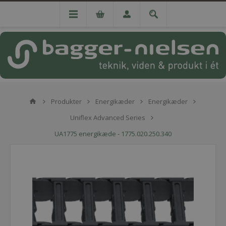
Produkter
Energikæder
Energikæder
Uniflex Advanced Series
UA1775 energikæde - 1775.020.250.340