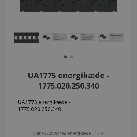
UA1775 energikæde -
1775.020.250.340
UA1775 energikæde -
1775.020.250.340
Uniflex Advanced energikæde - 1775