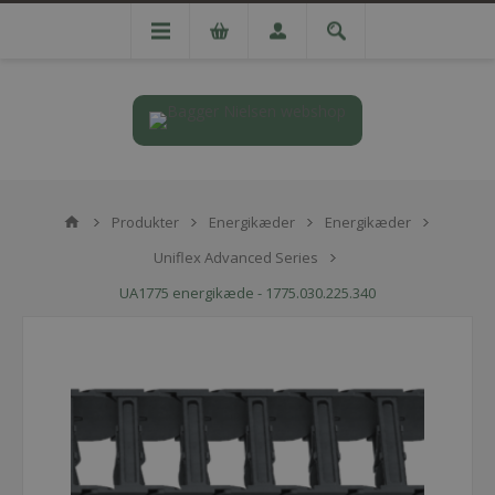
Produkter
Energikæder
Energikæder
Uniflex Advanced Series
UA1775 energikæde - 1775.030.225.340