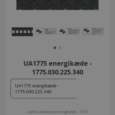
UA1775 energikæde -
1775.030.225.340
UA1775 energikæde -
1775.030.225.340
Uniflex Advanced energikæde - 1775